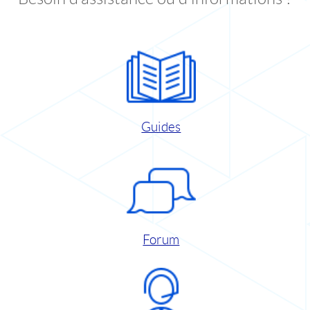
Guides
Forum